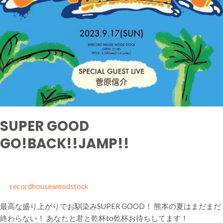
SUPER GOOD
GO!BACK!!JAMP!!
recordhousewoodstock
最高な盛り上がりでお馴染みSUPER GOOD！ 熊本の夏はまだまだ
終わらない！ あなたと君と乾杯to乾杯お待ちしてます！