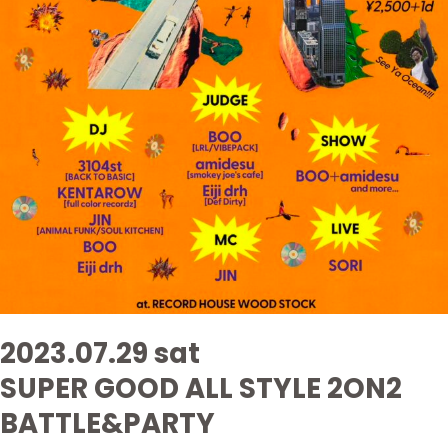
2023.07.29 sat
SUPER GOOD ALL STYLE 2ON2
BATTLE&PARTY