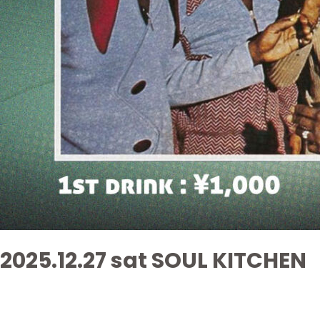
2025.12.27 sat SOUL KITCHEN