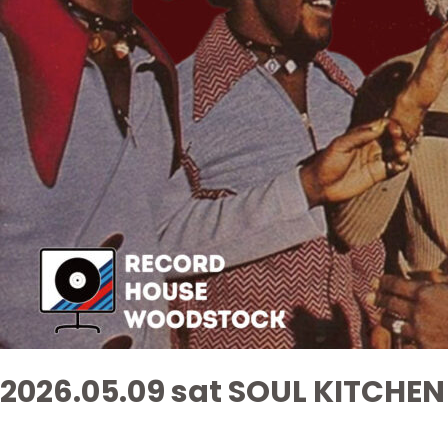
2026.05.09 sat SOUL KITCHEN