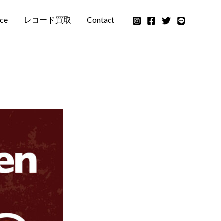
ace
レコード買取
Contact