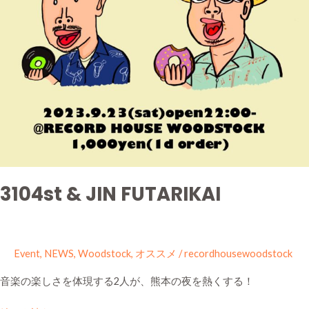
3104st & JIN FUTARIKAI
Event
,
NEWS
,
Woodstock
,
オススメ
/
recordhousewoodstock
音楽の楽しさを体現する2人が、熊本の夜を熱くする！