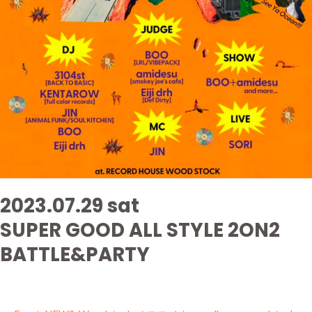
2023.07.29 sat
SUPER GOOD ALL STYLE 2ON2
BATTLE&PARTY