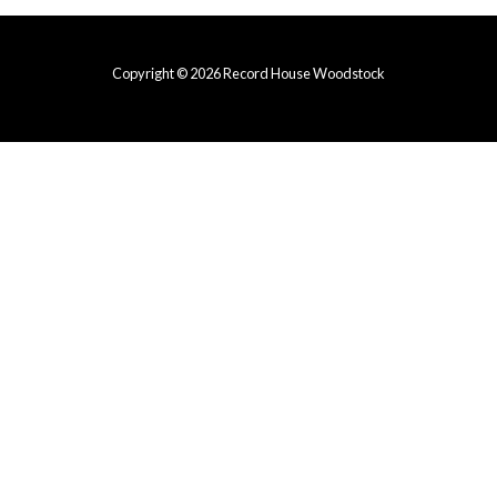
Copyright © 2026 Record House Woodstock