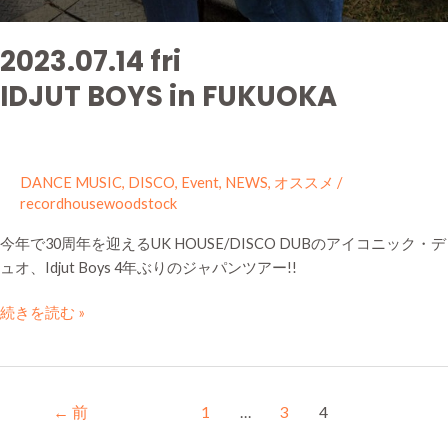
2023.07.14 fri
IDJUT BOYS in FUKUOKA
DANCE MUSIC
,
DISCO
,
Event
,
NEWS
,
オススメ
/
recordhousewoodstock
今年で30周年を迎えるUK HOUSE/DISCO DUBのアイコニック・デ
ュオ、Idjut Boys 4年ぶりのジャパンツアー!!
続きを読む »
←
前
1
…
3
4